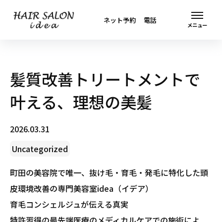
ネット予約
電話
髪質改善トリートメントで
叶える、理想の美髪
2026.03.31
Uncategorized
町田の美容院で唯一、抜け毛・育毛・発毛に特化した頭
皮環境改善の専門美容室idea（イデア）
育毛コンシェルジュが伝える真実
特許習得の最先端医療のメディカルケアでの施術によ