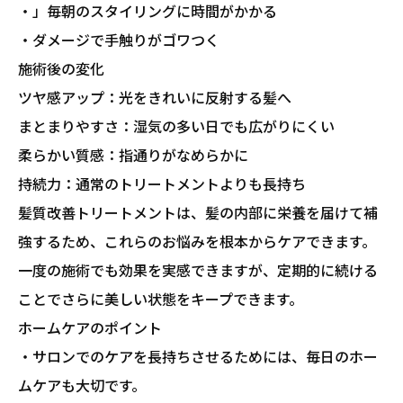
・」毎朝のスタイリングに時間がかかる
・ダメージで手触りがゴワつく
施術後の変化
ツヤ感アップ：光をきれいに反射する髪へ
まとまりやすさ：湿気の多い日でも広がりにくい
柔らかい質感：指通りがなめらかに
持続力：通常のトリートメントよりも長持ち
髪質改善トリートメントは、髪の内部に栄養を届けて補
強するため、これらのお悩みを根本からケアできます。
一度の施術でも効果を実感できますが、定期的に続ける
ことでさらに美しい状態をキープできます。
ホームケアのポイント
・サロンでのケアを長持ちさせるためには、毎日のホー
ムケアも大切です。