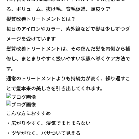
る、ボリューム、抜け毛、育毛促進、頭皮ケア
髪質改善トリートメントとは？
毎日のアイロンやカラー、紫外線などで髪は少しずつダ
メージを受けています
髪質改善トリートメントは、その傷んだ髪を内側から補
修し、まとまりやすく扱いやすい状態へ導くケア方法で
す。
通常のトリートメントよりも持続力が高く、繰り返すこ
とで髪本来の美しさを引き出してくれます。
こんな方におすすめ
・広がりやすく、湿気でまとまらない
・ツヤがなく、パサついて見える