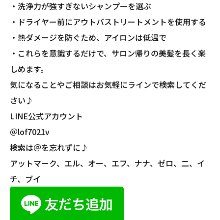
・洗浄力が強すぎないシャンプーを選ぶ
・ドライヤー前にアウトバストリートメントを使用する
・熱ダメージを防ぐため、アイロンは低温で
・これらを意識するだけで、サロン帰りの美髪を長く楽
しめます。
気になることやご相談はお気軽にラインで検索してくだ
さい♪
LINE公式アカウント
＠lof7021v
検索は＠を忘れずに♪
アットマーク、エル、オー、エフ、ナナ、ゼロ、二、イ
チ、ブイ